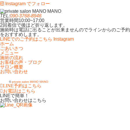
Instagram でフォロー
TEL:
090-3768-8946
営業時間
10:00~17:00
2回着信で後ほど折り返します。
施術時は電話に出ることが出来ませんのでラインからのご予約
をおすすめします。
LINEでのご予約はこちら
Instagram
ホーム
ごあいさつ
メニュー
施術の流れ
お客様の声・ブログ
サロン概要
お問い合わせ
©
private salon MANO MANO
LINE予約はこちら
お電話はこちら
LINEで簡単！
お問い合わせはこちら