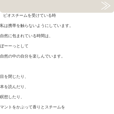
ビオスチームを受けている時
私は携帯を触らないようにしています。
自然に包まれている時間は、
ぼーーっとして
自然の中の自分を楽しんでいます。
目を閉じたり、
本を読んだり、
瞑想したり、
マントをかぶって香りとスチームを