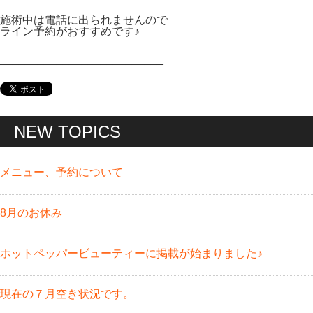
施術中は電話に出られませんので
ライン予約がおすすめです♪
__________________________
NEW TOPICS
メニュー、予約について
8月のお休み
ホットペッパービューティーに掲載が始まりました♪
現在の７月空き状況です。