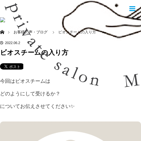
TOPICS
お客様の声・ブログ
ホーム
お客様の声・ブログ
ビオスチームの入り方
2022.06.2
ビオスチームの入り方
今回はビオスチームは
どのようにして受けるか？
についてお伝えさせてください
✨