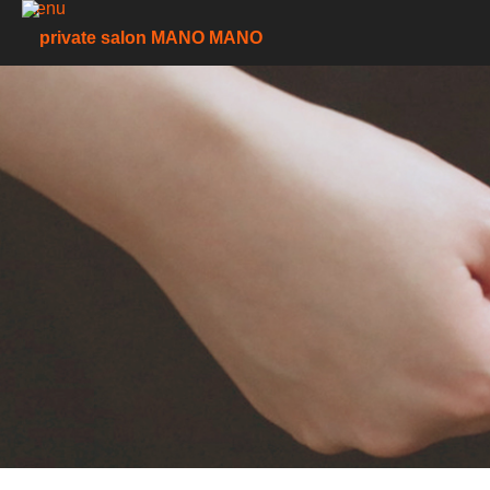
menu
ホーム