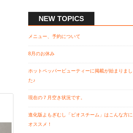
NEW TOPICS
メニュー、予約について
8月のお休み
ホットペッパービューティーに掲載が始まりまし
た♪
現在の７月空き状況です。
進化版よもぎむし「ビオスチーム」はこんな方に
オススメ！