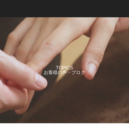
TOPICS
お客様の声・ブログ