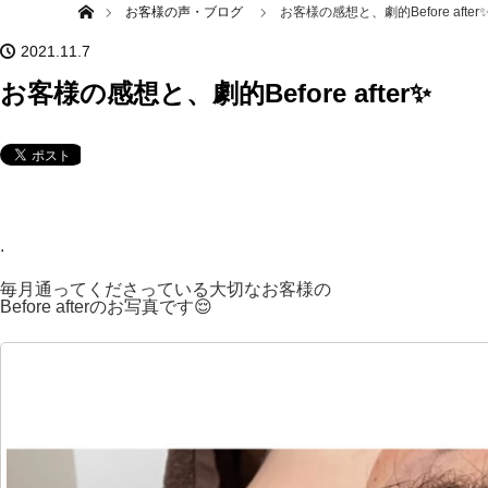
お客様の声・ブログ
お客様の感想と、劇的Before after
2021.11.7
お客様の感想と、劇的Before after✨
.
毎月通ってくださっている大切なお客様の
Before afterのお写真です😌